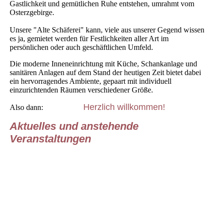
Gastlichkeit und gemütlichen Ruhe entstehen, umrahmt vom
Osterzgebirge.
Unsere "Alte Schäferei" kann, viele aus unserer Gegend wissen
es ja, gemietet werden für Festlichkeiten aller Art im
persönlichen oder auch geschäftlichen Umfeld.
Die moderne Inneneinrichtung mit Küche, Schankanlage und
sanitären Anlagen auf dem Stand der heutigen Zeit bietet dabei
ein hervorragendes Ambiente, gepaart mit individuell
einzurichtenden Räumen verschiedener Größe.
Herzlich willkommen!
Also dann:
Aktuelles und anstehende
Veranstaltungen