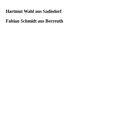
Hartmut Wahl aus Sadisdorf
Fabian Schmidt aus Berreuth