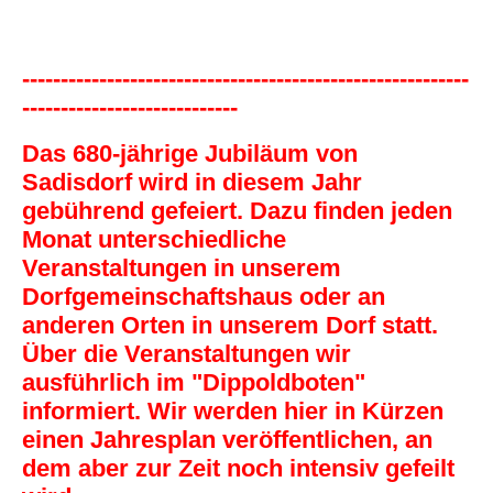
----------------------------------------------------------
----------------------------
Das 680-jährige Jubiläum von
Sadisdorf wird in diesem Jahr
gebührend gefeiert. Dazu finden jeden
Monat unterschiedliche
Veranstaltungen in unserem
Dorfgemeinschaftshaus oder an
anderen Orten in unserem Dorf statt.
Über die Veranstaltungen wir
ausführlich im "Dippoldboten"
informiert. Wir werden hier in Kürzen
einen Jahresplan veröffentlichen, an
dem aber zur Zeit noch intensiv gefeilt