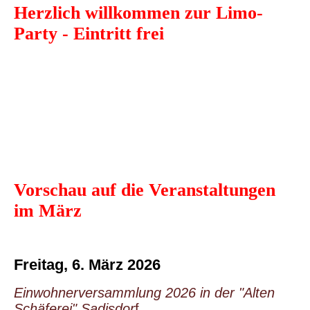
Herzlich willkommen zur Limo-
Party - Eintritt frei
Vorschau auf die Veranstaltungen
im März
Freitag, 6. März 2026
Einwohnerversammlung 2026 in der "Alten
Schäferei" Sadisdor
f