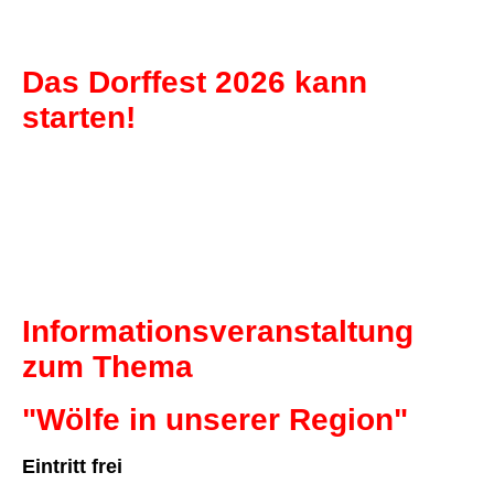
Das Dorffest 2026 kann
starten!
Informationsveranstaltung
zum Thema
"Wölfe in unserer Region"
Eintritt frei