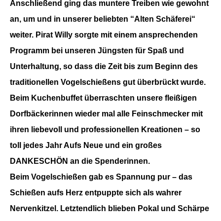
Anschließend ging das muntere Treiben wie gewohnt
an, um und in unserer beliebten “Alten Schäferei“
weiter. Pirat Willy sorgte mit einem ansprechenden
Programm bei unseren Jüngsten für Spaß und
Unterhaltung, so dass die Zeit bis zum Beginn des
traditionellen Vogelschießens gut überbrückt wurde.
Beim Kuchenbuffet überraschten unsere fleißigen
Dorfbäckerinnen wieder mal alle Feinschmecker mit
ihren liebevoll und professionellen Kreationen – so
toll jedes Jahr Aufs Neue und ein großes
DANKESCHÖN an die Spenderinnen.
Beim Vogelschießen gab es Spannung pur – das
Schießen aufs Herz entpuppte sich als wahrer
Nervenkitzel. Letztendlich blieben Pokal und Schärpe