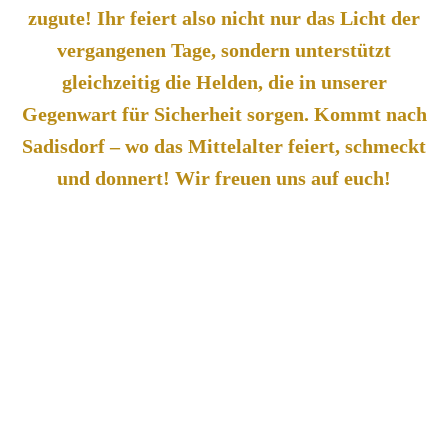
zugute! Ihr feiert also nicht nur das Licht der
vergangenen Tage, sondern unterstützt
gleichzeitig die Helden, die in unserer
Gegenwart für Sicherheit sorgen. Kommt nach
Sadisdorf – wo das Mittelalter feiert, schmeckt
und donnert! Wir freuen uns auf euch!