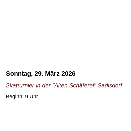
Sonntag, 29. März 2026
Skatturnier in der "Alten Schäferei" Sadisdorf
Beginn: 9 Uhr