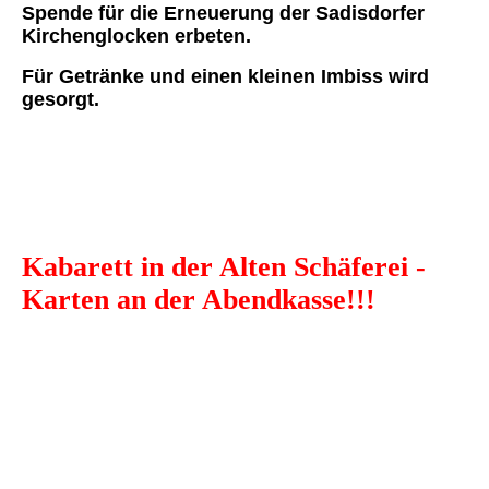
Spende für die Erneuerung der Sadisdorfer
Kirchenglocken erbeten.
Für Getränke und einen kleinen Imbiss wird
gesorgt.
Kabarett in der Alten Schäferei -
Karten an der Abendkasse!!!