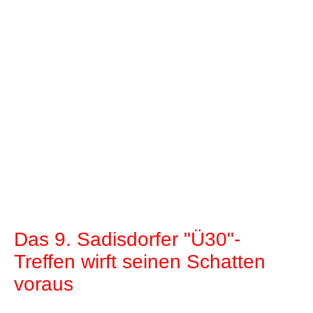
Das 9. Sadisdorfer "Ü30"-
Treffen wirft seinen Schatten
voraus