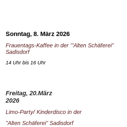
Sonntag, 8. März 2026
Frauentags-Kaffee in der '"Alten Schäferei"
Sadisdorf
14 Uhr bis 16 Uhr
Freitag, 20.März
2026
Limo-Party/ Kinderdisco in der
"Alten Schäferei" Sadisdorf