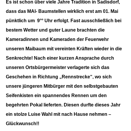
Es ist schon über viele Jahre Tradition in Sadisdorf,
dass das MAI-
Baumstellen wirklich erst am 01. Mai
pünktlich um 9°° Uhr erfolgt. Fast ausschließlich bei
bestem Wetter und guter Laune brachten die
Kameradinnen und Kameraden der Feuerwehr
unseren Maibaum mit vereinten Kräften wieder in die
Senkrechte! Nach einer kurzen Ansprache durch
unseren Ortsbürgermeister verlagerte sich das
Geschehen in Richtung „Rennstrecke“, wo sich
unsere jüngeren Mitbürger mit den selbstgebauten
Seifenkisten ein spannendes Rennen um den
begehrten Pokal lieferten. Diesen durfte dieses Jahr
ein stolze Luise Wahl mit nach Hause nehmen –
Glückwunsch!!