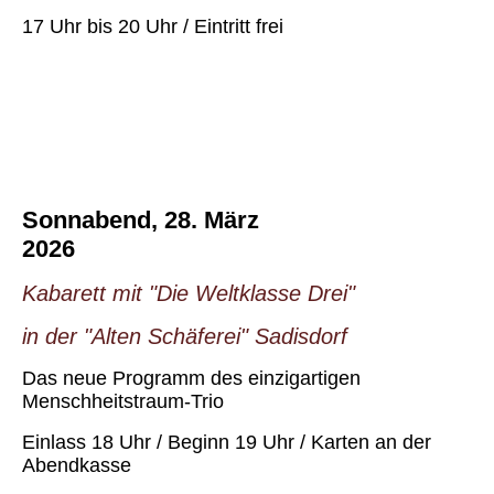
17 Uhr bis 20 Uhr / Eintritt frei
Sonnabend, 28. März
2026
Kabarett mit "Die Weltklasse Drei"
in der "Alten Schäferei" Sadisdorf
Das neue Programm des einzigartigen
Menschheitstraum-Trio
Einlass 18 Uhr / Beginn 19 Uhr / Karten an der
Abendkasse