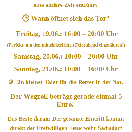
eine andere Zeit entführt.
🕒 Wann öffnet sich das Tor?
Freitag, 19.06.: 16:00 – 20:00 Uhr
(Perfekt, um den mittelalterlichen Feierabend einzulä
u
ten!)
Samstag, 20.06.: 10:00 – 20:00 Uhr
Sonntag, 21.06.: 10:00 – 16:00 Uhr
🪙 Ein kleiner Taler für die Retter in der Not.
Der Wegzoll beträgt gerade einmal 5
Euro.
Das Beste daran: Der gesamte Eintritt kommt
direkt der Freiwilligen Feuerwehr Sadisdorf