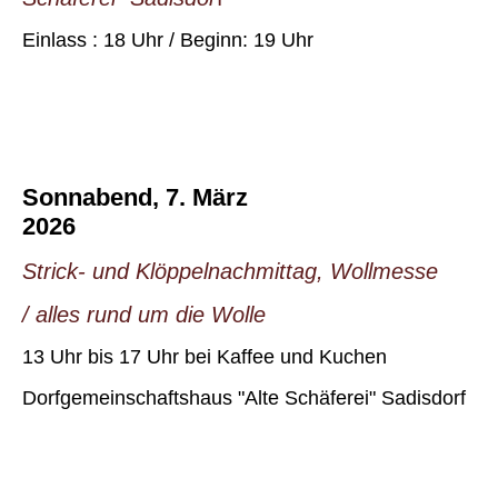
Einlass : 18 Uhr / Beginn: 19 Uhr
Sonnabend, 7. März
2026
Strick- und Klöppelnachmittag, Wollmesse
/ alles rund um die Wolle
13 Uhr bis 17 Uhr bei Kaffee und Kuchen
Dorfgemeinschaftshaus "Alte Schäferei" Sadisdorf