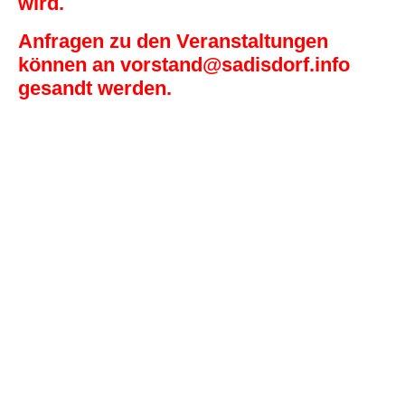
wird.
Anfragen zu den Veranstaltungen
können an vorstand@sadisdorf.info
gesandt werden.