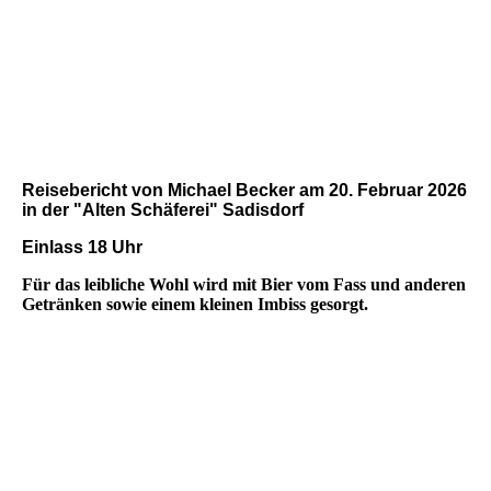
Reisebericht von Michael Becker am 20. Februar 2026
in der "Alten Schäferei" Sadisdorf
Einlass 18 Uhr
Für das leibliche Wohl wird mit Bier vom Fass und anderen
Getränken sowie einem kleinen Imbiss gesorgt.