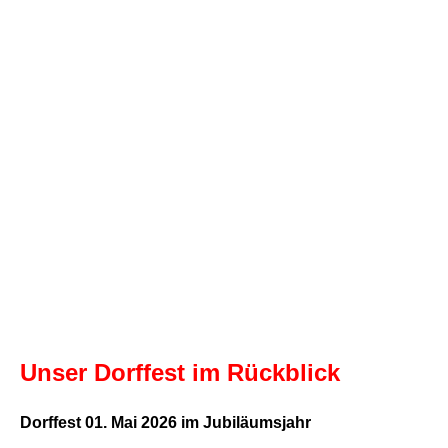
Unser Dorffest im Rückblick
Dorffest 01. Mai 2026 im Jubiläumsjahr