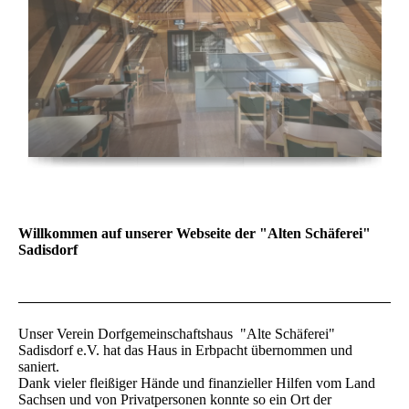
Willkommen auf unserer Webseite der "Alten Schäferei"
Sadisdorf
Unser Verein Dorfgemeinschaftshaus "Alte Schäferei"
Sadisdorf e.V. hat das Haus in Erbpacht übernommen und
saniert.
Dank vieler fleißiger Hände und finanzieller Hilfen vom Land
Sachsen und von Privatpersonen konnte so ein Ort der