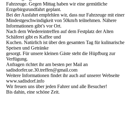
Fahrzeuge. Gegen Mittag haben wir eine gemütliche
Erzgebirgsrundfahrt geplant.
Bei der Ausfahrt empfehlen wir, dass nur Fahrzeuge mit einer
Mindestgeschwindigkeit von 50km/h teilnehmen. Nähere
Informationen gibt’s vor Ort.
Nach dem Wiedereintreffen auf dem Festplatz der Alten
Schäferei gibt es Kaffee und
Kuchen. Natürlich ist über den gesamten Tag für kulinarische
Speisen und Getränke
gesorgt. Für unsere kleinen Gäste steht die Hüpfburg zur
Verfügung.
Anfragen richtet ihr am besten per Mail an
sadisdorfer.ue.30.treffen@gmail.com
Weitere Informationen findet ihr auch auf unserer Webseite
www.sadisdorf.info
Wir freuen uns über jeden Fahrer und alle Besucher!
Bis dahin, eine schöne Zeit.