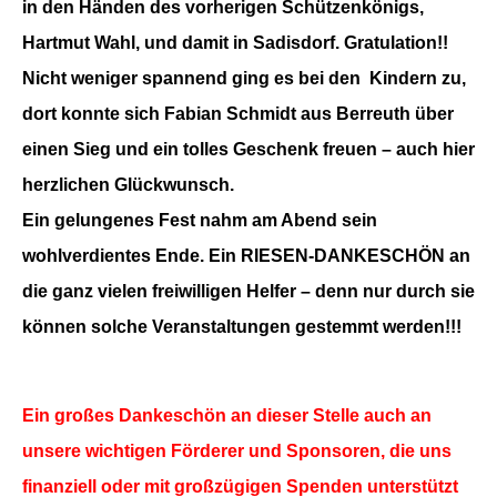
in den Händen des vorherigen Schützenkönigs,
Hartmut Wahl, und damit in Sadisdorf. Gratulation!!
Nicht weniger spannend ging es bei den Kindern zu,
dort konnte sich Fabian Schmidt aus Berreuth über
einen Sieg und ein tolles Geschenk freuen – auch hier
herzlichen Glückwunsch.
Ein gelungenes Fest nahm am Abend sein
wohlverdientes Ende. Ein RIESEN-DANKESCHÖN an
die ganz vielen freiwilligen Helfer – denn nur durch sie
können solche Veranstaltungen gestemmt werden!!!
Ein großes Dankeschön an dieser Stelle auch an
unsere wichtigen Förderer und Sponsoren, die uns
finanziell oder mit großzügigen Spenden unterstützt