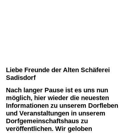
Liebe Freunde der Alten Schäferei
Sadisdorf
Nach langer Pause ist es uns nun
möglich, hier wieder die neuesten
Informationen zu unserem Dorfleben
und Veranstaltungen in unserem
Dorfgemeinschaftshaus zu
veröffentlichen. Wir geloben