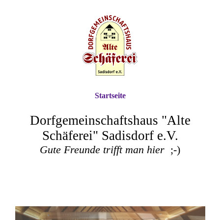
Startseite
Dorfgemeinschaftshaus "Alte
Schäferei" Sadisdorf e.V.
Gute Freunde trifft man hier
;-)